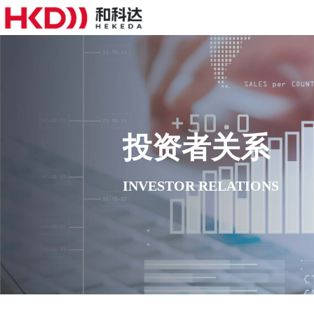
投资者关系
INVESTOR RELATIONS