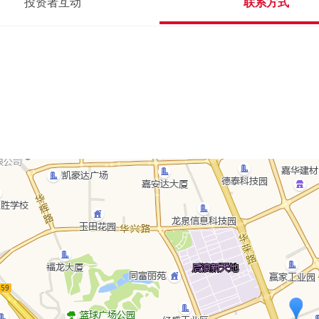
投资者互动
联系方式