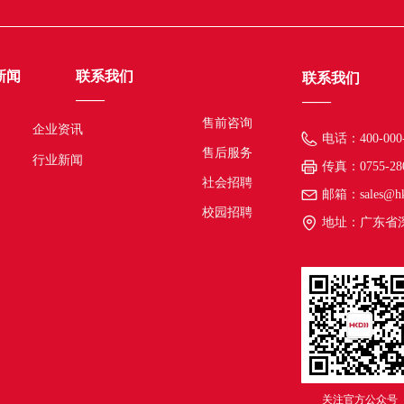
新闻
联系我们
联系我们
——
——
售前咨询
企业资讯
电话：
400-000
售后服务
行业新闻
传真：
0755-28
社会招聘
邮箱：
sales@h
校园招聘
地址：
广东省
关注官方公众号